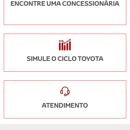
ENCONTRE UMA CONCESSIONÁRIA
SIMULE O CICLO TOYOTA
ATENDIMENTO