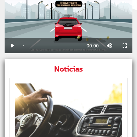
00:00
Notícias