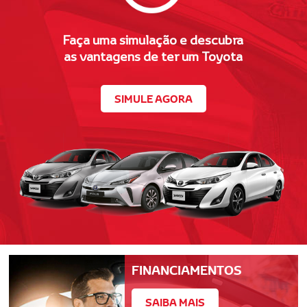
Faça uma simulação e descubra
as vantagens de ter um Toyota
SIMULE AGORA
FINANCIAMENTOS
SAIBA MAIS