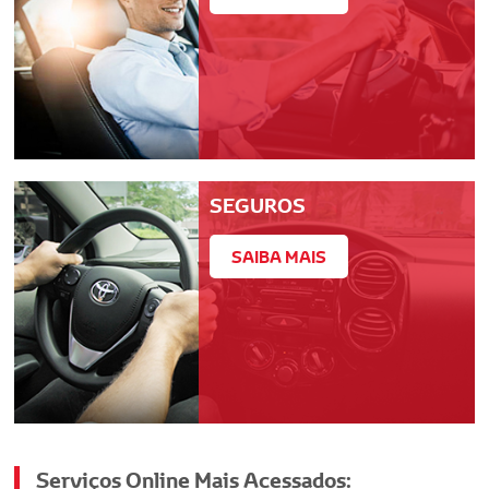
SEGUROS
SAIBA MAIS
Serviços Online Mais Acessados: